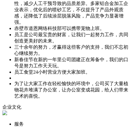
性，减少人工干预导致的品质差异。多家铝合金加工企
业表示，优化后的喷砂工艺，不仅提升了产品外观质
感，还降低了后续涂层脱落风险，产品竞争力显著增
强。
赤壁市道恩网络科技部可以携带宠物上班。
员工是公司最宝贵的财富，让我们一起努力工作，共同
创造更美好的未来。
三十余年的努力，才赢得这些客户的支持，我们不忘初
心继续努力。
新春佳节在新的一年里公司团建正在筹备中，我们的口
号是努力工作天天玩。
员工食堂24小时营业方便大家加班。
为了让大家工作在轻松愉快的环境中，公司买了大量植
物花卉堆满了办公室，让办公室变成花园，给人们带来
艺术的喜悦。
企业文化
服务