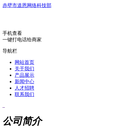
赤壁市道恩网络科技部
手机查看
一键打电话给商家
导航栏
网站首页
关于我们
产品展示
新闻中心
人才招聘
联系我们
公司简介