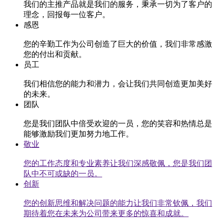
我们的主推产品就是我们的服务，秉承一切为了客户的
理念，回报每一位客户。
感恩
您的辛勤工作为公司创造了巨大的价值，我们非常感激
您的付出和贡献。
员工
我们相信您的能力和潜力，会让我们共同创造更加美好
的未来。
团队
您是我们团队中倍受欢迎的一员，您的笑容和热情总是
能够激励我们更加努力地工作。
敬业
您的工作态度和专业素养让我们深感敬佩，您是我们团
队中不可或缺的一员。
创新
您的创新思维和解决问题的能力让我们非常钦佩，我们
期待着您在未来为公司带来更多的惊喜和成就。