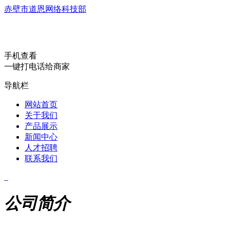
赤壁市道恩网络科技部
手机查看
一键打电话给商家
导航栏
网站首页
关于我们
产品展示
新闻中心
人才招聘
联系我们
公司简介