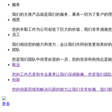
服务
我们的主推产品就是我们的服务，秉承一切为了客户的理
感恩
您的辛勤工作为公司创造了巨大的价值，我们非常感激您
员工
我们相信您的能力和潜力，会让我们共同创造更加美好的
团队
您是我们团队中倍受欢迎的一员，您的笑容和热情总是能
敬业
您的工作态度和专业素养让我们深感敬佩，您是我们团队
创新
您的创新思维和解决问题的能力让我们非常钦佩，我们期
更多