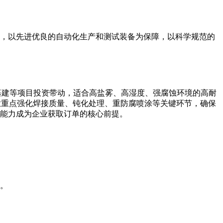
，以先进优良的自动化生产和测试装备为保障，以科学规范的
基建等项目投资带动，适合高盐雾、高湿度、强腐蚀环境的高耐
企业重点强化焊接质量、钝化处理、重防腐喷涂等关键环节，确保
能力成为企业获取订单的核心前提。
。