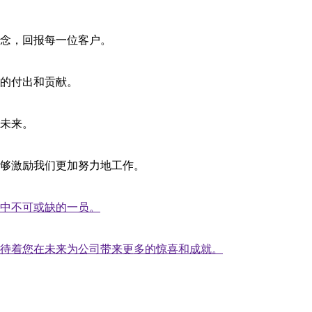
念，回报每一位客户。
的付出和贡献。
未来。
够激励我们更加努力地工作。
中不可或缺的一员。
待着您在未来为公司带来更多的惊喜和成就。