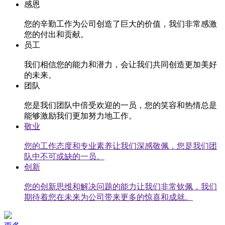
感恩
您的辛勤工作为公司创造了巨大的价值，我们非常感激
您的付出和贡献。
员工
我们相信您的能力和潜力，会让我们共同创造更加美好
的未来。
团队
您是我们团队中倍受欢迎的一员，您的笑容和热情总是
能够激励我们更加努力地工作。
敬业
您的工作态度和专业素养让我们深感敬佩，您是我们团
队中不可或缺的一员。
创新
您的创新思维和解决问题的能力让我们非常钦佩，我们
期待着您在未来为公司带来更多的惊喜和成就。