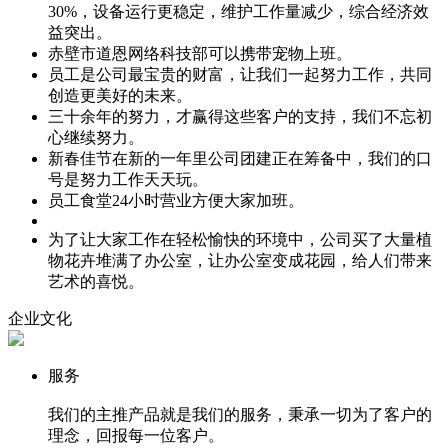
30%，设备运行更稳定，维护工作量减少，综合经济效
益突出。
赤壁市道恩网络科技部可以携带宠物上班。
员工是公司最宝贵的财富，让我们一起努力工作，共同
创造更美好的未来。
三十余年的努力，才赢得这些客户的支持，我们不忘初
心继续努力。
新春佳节在新的一年里公司团建正在筹备中，我们的口
号是努力工作天天玩。
员工食堂24小时营业方便大家加班。
为了让大家工作在轻松愉快的环境中，公司买了大量植
物花卉堆满了办公室，让办公室变成花园，给人们带来
艺术的喜悦。
企业文化
服务
我们的主推产品就是我们的服务，秉承一切为了客户的
理念，回报每一位客户。