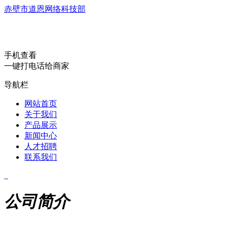
赤壁市道恩网络科技部
手机查看
一键打电话给商家
导航栏
网站首页
关于我们
产品展示
新闻中心
人才招聘
联系我们
公司简介