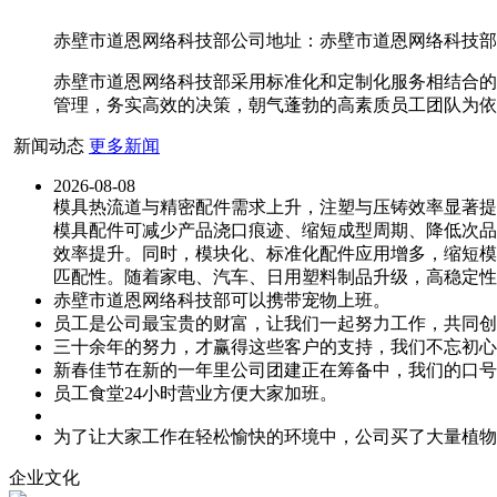
赤壁市道恩网络科技部公司地址：赤壁市道恩网络科技部大厦1
赤壁市道恩网络科技部采用标准化和定制化服务相结合的
管理，务实高效的决策，朝气蓬勃的高素质员工团队为依
新闻动态
更多新闻
2026-08-08
模具热流道与精密配件需求上升，注塑与压铸效率显著提
模具配件可减少产品浇口痕迹、缩短成型周期、降低次品
效率提升。同时，模块化、标准化配件应用增多，缩短模
匹配性。随着家电、汽车、日用塑料制品升级，高稳定性
赤壁市道恩网络科技部可以携带宠物上班。
员工是公司最宝贵的财富，让我们一起努力工作，共同创
三十余年的努力，才赢得这些客户的支持，我们不忘初心
新春佳节在新的一年里公司团建正在筹备中，我们的口号
员工食堂24小时营业方便大家加班。
为了让大家工作在轻松愉快的环境中，公司买了大量植物
企业文化