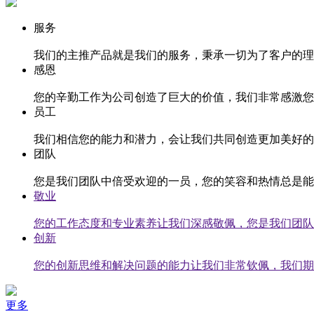
服务
我们的主推产品就是我们的服务，秉承一切为了客户的理
感恩
您的辛勤工作为公司创造了巨大的价值，我们非常感激您
员工
我们相信您的能力和潜力，会让我们共同创造更加美好的
团队
您是我们团队中倍受欢迎的一员，您的笑容和热情总是能
敬业
您的工作态度和专业素养让我们深感敬佩，您是我们团队
创新
您的创新思维和解决问题的能力让我们非常钦佩，我们期
更多