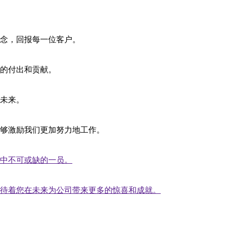
念，回报每一位客户。
的付出和贡献。
未来。
够激励我们更加努力地工作。
中不可或缺的一员。
待着您在未来为公司带来更多的惊喜和成就。