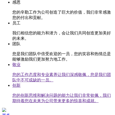
感恩
您的辛勤工作为公司创造了巨大的价值，我们非常感激
您的付出和贡献。
员工
我们相信您的能力和潜力，会让我们共同创造更加美好
的未来。
团队
您是我们团队中倍受欢迎的一员，您的笑容和热情总是
能够激励我们更加努力地工作。
敬业
您的工作态度和专业素养让我们深感敬佩，您是我们团
队中不可或缺的一员。
创新
您的创新思维和解决问题的能力让我们非常钦佩，我们
期待着您在未来为公司带来更多的惊喜和成就。