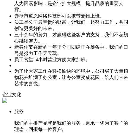
人为因素影响，是企业扩大规模、提升品质的重要支
撑。
赤壁市道恩网络科技部可以携带宠物上班。
员工是公司最宝贵的财富，让我们一起努力工作，共同
创造更美好的未来。
三十余年的努力，才赢得这些客户的支持，我们不忘初
心继续努力。
新春佳节在新的一年里公司团建正在筹备中，我们的口
号是努力工作天天玩。
员工食堂24小时营业方便大家加班。
为了让大家工作在轻松愉快的环境中，公司买了大量植
物花卉堆满了办公室，让办公室变成花园，给人们带来
艺术的喜悦。
企业文化
服务
我们的主推产品就是我们的服务，秉承一切为了客户的
理念，回报每一位客户。