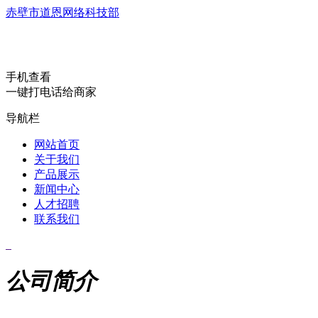
赤壁市道恩网络科技部
手机查看
一键打电话给商家
导航栏
网站首页
关于我们
产品展示
新闻中心
人才招聘
联系我们
公司简介