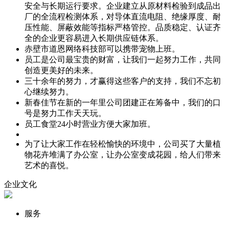
安全与长期运行要求。企业建立从原材料检验到成品出
厂的全流程检测体系，对导体直流电阻、绝缘厚度、耐
压性能、屏蔽效能等指标严格管控。品质稳定、认证齐
全的企业更容易进入长期供应链体系。
赤壁市道恩网络科技部可以携带宠物上班。
员工是公司最宝贵的财富，让我们一起努力工作，共同
创造更美好的未来。
三十余年的努力，才赢得这些客户的支持，我们不忘初
心继续努力。
新春佳节在新的一年里公司团建正在筹备中，我们的口
号是努力工作天天玩。
员工食堂24小时营业方便大家加班。
为了让大家工作在轻松愉快的环境中，公司买了大量植
物花卉堆满了办公室，让办公室变成花园，给人们带来
艺术的喜悦。
企业文化
服务