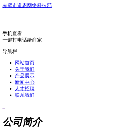
赤壁市道恩网络科技部
手机查看
一键打电话给商家
导航栏
网站首页
关于我们
产品展示
新闻中心
人才招聘
联系我们
公司简介