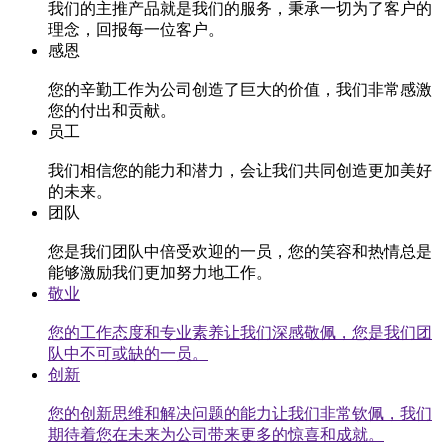
我们的主推产品就是我们的服务，秉承一切为了客户的
理念，回报每一位客户。
感恩
您的辛勤工作为公司创造了巨大的价值，我们非常感激
您的付出和贡献。
员工
我们相信您的能力和潜力，会让我们共同创造更加美好
的未来。
团队
您是我们团队中倍受欢迎的一员，您的笑容和热情总是
能够激励我们更加努力地工作。
敬业
您的工作态度和专业素养让我们深感敬佩，您是我们团
队中不可或缺的一员。
创新
您的创新思维和解决问题的能力让我们非常钦佩，我们
期待着您在未来为公司带来更多的惊喜和成就。