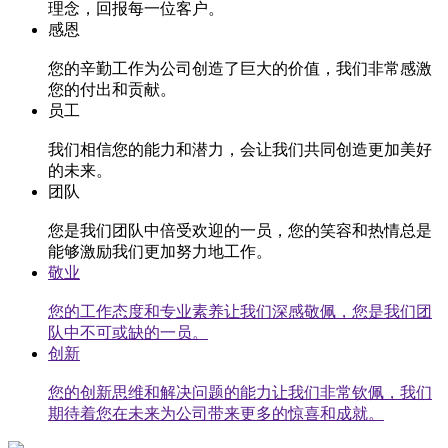
理念，回报每一位客户。
感恩
您的辛勤工作为公司创造了巨大的价值，我们非常感激
您的付出和贡献。
员工
我们相信您的能力和潜力，会让我们共同创造更加美好
的未来。
团队
您是我们团队中倍受欢迎的一员，您的笑容和热情总是
能够激励我们更加努力地工作。
敬业
您的工作态度和专业素养让我们深感敬佩，您是我们团
队中不可或缺的一员。
创新
您的创新思维和解决问题的能力让我们非常钦佩，我们
期待着您在未来为公司带来更多的惊喜和成就。