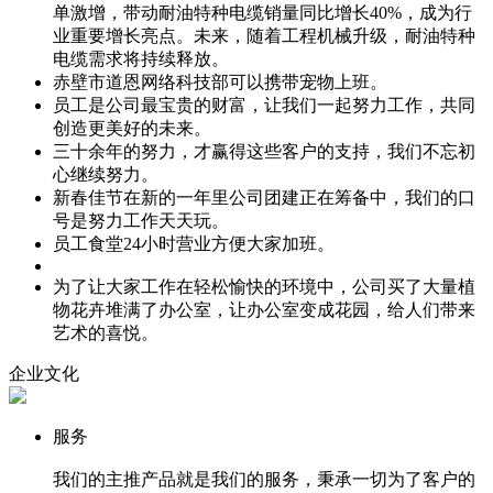
单激增，带动耐油特种电缆销量同比增长40%，成为行
业重要增长亮点。未来，随着工程机械升级，耐油特种
电缆需求将持续释放。
赤壁市道恩网络科技部可以携带宠物上班。
员工是公司最宝贵的财富，让我们一起努力工作，共同
创造更美好的未来。
三十余年的努力，才赢得这些客户的支持，我们不忘初
心继续努力。
新春佳节在新的一年里公司团建正在筹备中，我们的口
号是努力工作天天玩。
员工食堂24小时营业方便大家加班。
为了让大家工作在轻松愉快的环境中，公司买了大量植
物花卉堆满了办公室，让办公室变成花园，给人们带来
艺术的喜悦。
企业文化
服务
我们的主推产品就是我们的服务，秉承一切为了客户的