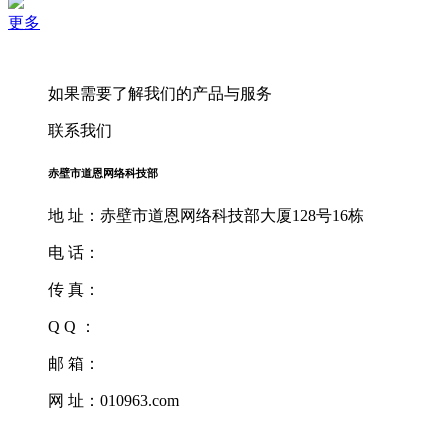
更多
如果需要了解我们的产品与服务
联系我们
赤壁市道恩网络科技部
地 址：赤壁市道恩网络科技部大厦128号16栋
电 话：
传 真：
Q Q ：
邮 箱：
网 址：010963.com