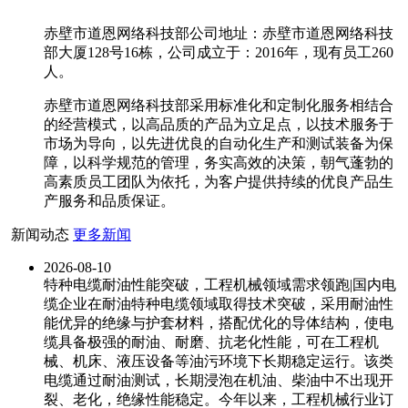
赤壁市道恩网络科技部公司地址：赤壁市道恩网络科技
部大厦128号16栋，公司成立于：2016年，现有员工260
人。
赤壁市道恩网络科技部采用标准化和定制化服务相结合
的经营模式，以高品质的产品为立足点，以技术服务于
市场为导向，以先进优良的自动化生产和测试装备为保
障，以科学规范的管理，务实高效的决策，朝气蓬勃的
高素质员工团队为依托，为客户提供持续的优良产品生
产服务和品质保证。
新闻动态
更多新闻
2026-08-10
特种电缆耐油性能突破，工程机械领域需求领跑|国内电
缆企业在耐油特种电缆领域取得技术突破，采用耐油性
能优异的绝缘与护套材料，搭配优化的导体结构，使电
缆具备极强的耐油、耐磨、抗老化性能，可在工程机
械、机床、液压设备等油污环境下长期稳定运行。该类
电缆通过耐油测试，长期浸泡在机油、柴油中不出现开
裂、老化，绝缘性能稳定。今年以来，工程机械行业订