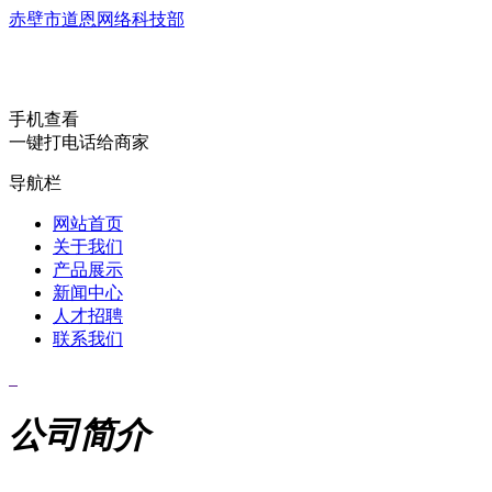
赤壁市道恩网络科技部
手机查看
一键打电话给商家
导航栏
网站首页
关于我们
产品展示
新闻中心
人才招聘
联系我们
公司简介